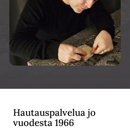
Hautauspalvelua jo
vuodesta 1966